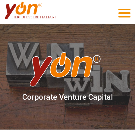
Corporate Venture Capital