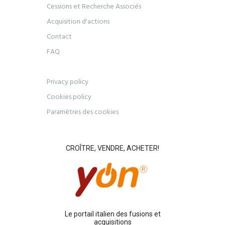
Cessions et Recherche Associés
Acquisition d'actions
Contact
FAQ
Privacy policy
Cookies policy
Paramètres des cookies
CROÎTRE, VENDRE, ACHETER!
Le portail italien des fusions et
acquisitions