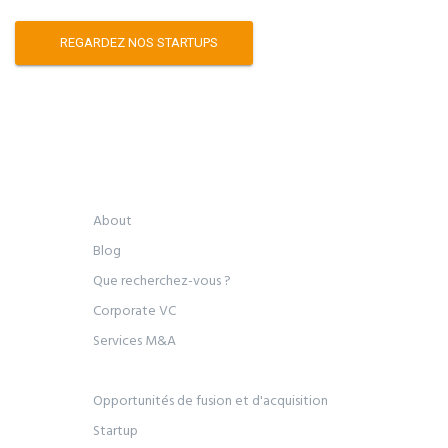
REGARDEZ NOS STARTUPS
About
Blog
Que recherchez-vous ?
Corporate VC
Services M&A
Opportunités de fusion et d'acquisition
Startup