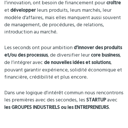
l’innovation, ont besoin de financement pour
croître
et
leurs produits, leurs marchés, leur
développer
modèle d’affaires, mais elles manquent aussi souvent
de management, de procédures, de relations,
introduction au marché.
Les seconds ont pour ambition
d’innover des produits
, de diversifier leur
,
et/ou des processus
core business
de l’intégrer avec
,
de nouvelles idées et solutions
pouvant garantir expérience, solidité économique et
financière, crédibilité et plus encore.
Dans une logique d’intérêt commun nous rencontrons
les premières avec des secondes, les
avec
STARTUP
.
les GROUPES INDUSTRIELS ou les ENTREPRENEURS