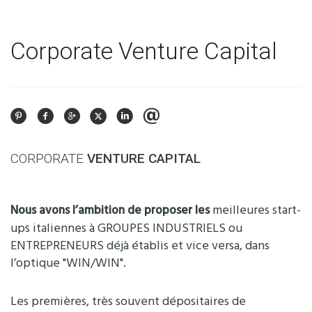
Corporate Venture Capital
CORPORATE
VENTURE CAPITAL
meilleures start-
Nous avons l’ambition de proposer les
ups italiennes à GROUPES INDUSTRIELS ou
ENTREPRENEURS déjà établis et vice versa, dans
l’optique "WIN/WIN".
Les premières, très souvent dépositaires de