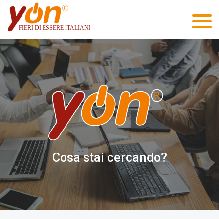
Cosa stai cercando?