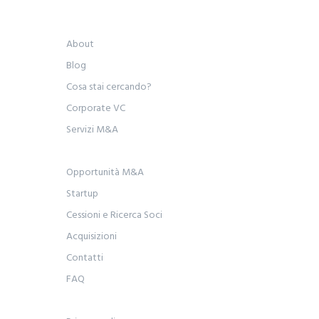
About
Blog
Cosa stai cercando?
Corporate VC
Servizi M&A
Opportunità M&A
Startup
Cessioni e Ricerca Soci
Acquisizioni
Contatti
FAQ