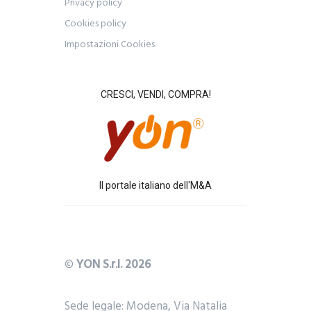
Privacy policy
Cookies policy
Impostazioni Cookies
CRESCI, VENDI, COMPRA!
Il portale italiano dell'M&A
©
YON S.r.l. 2026
Sede legale: Modena, Via Natalia