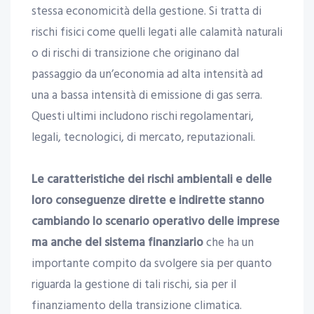
stessa economicità della gestione. Si tratta di
rischi fisici come quelli legati alle calamità naturali
o di rischi di transizione che originano dal
passaggio da un’economia ad alta intensità ad
una a bassa intensità di emissione di gas serra.
Questi ultimi includono rischi regolamentari,
legali, tecnologici, di mercato, reputazionali.
Le caratteristiche dei rischi ambientali e delle
loro conseguenze dirette e indirette stanno
cambiando lo scenario operativo delle imprese
ma anche del sistema finanziario
che ha un
importante compito da svolgere sia per quanto
riguarda la gestione di tali rischi, sia per il
finanziamento della transizione climatica.