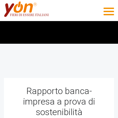
Rapporto banca-
impresa a prova di
sostenibilità