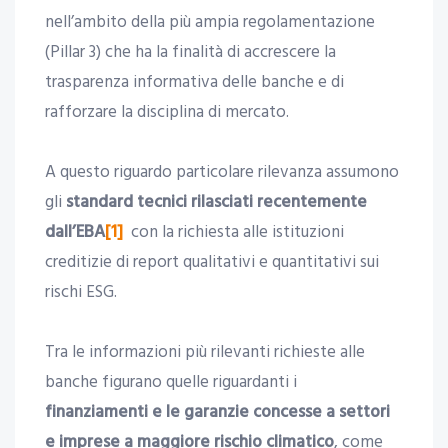
nell’ambito della più ampia regolamentazione
(Pillar 3) che ha la finalità di accrescere la
trasparenza informativa delle banche e di
rafforzare la disciplina di mercato.
A questo riguardo particolare rilevanza assumono
gli
standard tecnici rilasciati recentemente
dall’EBA
[1]
con la richiesta alle istituzioni
creditizie di report qualitativi e quantitativi sui
rischi ESG.
Tra le informazioni più rilevanti richieste alle
banche figurano quelle riguardanti i
finanziamenti e le garanzie concesse a settori
e imprese a maggiore rischio climatico
, come