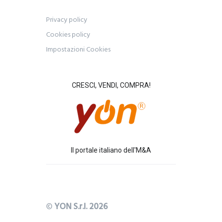
Privacy policy
Cookies policy
Impostazioni Cookies
CRESCI, VENDI, COMPRA!
Il portale italiano dell'M&A
©
YON S.r.l. 2026