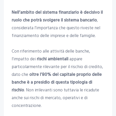
Nell’ambito del sistema finanziario è decisivo il
ruolo che potrà svolgere il sistema bancario
,
considerata l’importanza che questo riveste nel
finanziamento delle imprese e delle famiglie.
Con riferimento alle attività delle banche,
l’impatto dei
rischi ambientali
appare
particolarmente rilevante per il rischio di credito,
dato che
oltre l’80% del capitale proprio delle
banche è a presidio di questa tipologia di
rischio
. Non irrilevanti sono tuttavia le ricadute
anche sui rischi di mercato, operativi e di
concentrazione.