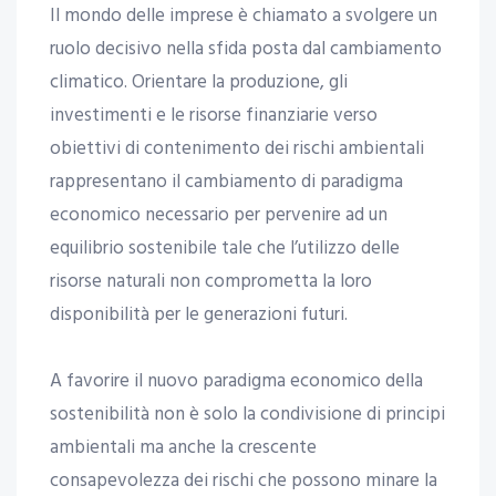
Il mondo delle imprese è chiamato a svolgere un
ruolo decisivo nella sfida posta dal cambiamento
climatico. Orientare la produzione, gli
investimenti e le risorse finanziarie verso
obiettivi di contenimento dei rischi ambientali
rappresentano il cambiamento di paradigma
economico necessario per pervenire ad un
equilibrio sostenibile tale che l’utilizzo delle
risorse naturali non comprometta la loro
disponibilità per le generazioni futuri.
A favorire il nuovo paradigma economico della
sostenibilità non è solo la condivisione di principi
ambientali ma anche la crescente
consapevolezza dei rischi che possono minare la