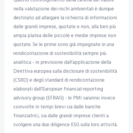
Questo coinvolgimento della catena del valore
nella valutazione dei rischi ambientali è dunque
destinato ad allargare la richiesta di informazioni
dalle grandi imprese, quotate e non, alla ben più
ampia platea delle piccole e medie imprese non
quotate. Se le prime sono già impegnate in una
rendicontazione di sostenibilità sempre più
analitica - in previsione dall’applicazione della
Direttiva europea sulla disclosure di sostenibilità
(CSRD) e degli standard di rendicontazione
elaborati dall’European financial reporting
advisory group (EFRAG) - le PMI saranno invece
coinvolte in tempi brevi sia dalle banche
finanziatrici, sia dalle grandi imprese clienti a
svolgere una due diligence ESG sulla loro attività.