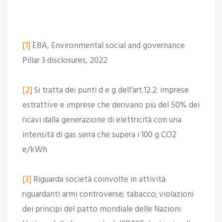
[1]
EBA, Environmental social and governance
Pillar 3 disclosures, 2022
[2]
Si tratta dei punti d e g dell’art.12.2: imprese
estrattive e imprese che derivano più del 50% dei
ricavi dalla generazione di elettricità con una
intensità di gas serra che supera i 100 g CO2
e/kWh
[3]
Riguarda società coinvolte in attività
riguardanti armi controverse; tabacco; violazioni
dei principi del patto mondiale delle Nazioni