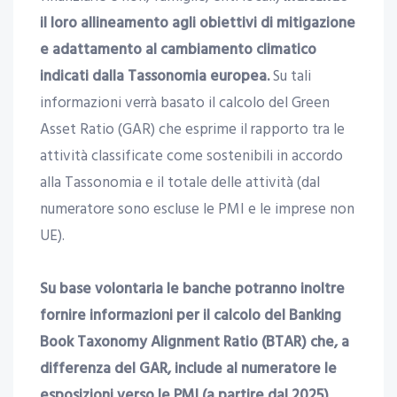
il loro allineamento agli obiettivi di mitigazione
e adattamento al cambiamento climatico
indicati dalla Tassonomia europea.
Su tali
informazioni verrà basato il calcolo del Green
Asset Ratio (GAR) che esprime il rapporto tra le
attività classificate come sostenibili in accordo
alla Tassonomia e il totale delle attività (dal
numeratore sono escluse le PMI e le imprese non
UE).
Su base volontaria le banche potranno inoltre
fornire informazioni per il calcolo del Banking
Book Taxonomy Alignment Ratio (BTAR) che, a
differenza del GAR, include al numeratore le
esposizioni verso le PMI (a partire dal 2025).