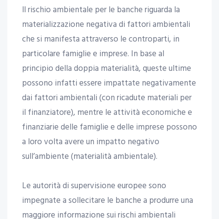
ll rischio ambientale per le banche riguarda la
materializzazione negativa di fattori ambientali
che si manifesta attraverso le controparti, in
particolare famiglie e imprese. In base al
principio della doppia materialità, queste ultime
possono infatti essere impattate negativamente
dai fattori ambientali (con ricadute materiali per
il finanziatore), mentre le attività economiche e
finanziarie delle famiglie e delle imprese possono
a loro volta avere un impatto negativo
sull’ambiente (materialità ambientale).
Le autorità di supervisione europee sono
impegnate a sollecitare le banche a produrre una
maggiore informazione sui rischi ambientali