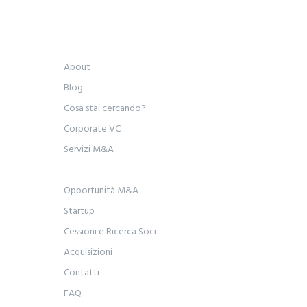
About
Blog
Cosa stai cercando?
Corporate VC
Servizi M&A
Opportunità M&A
Startup
Cessioni e Ricerca Soci
Acquisizioni
Contatti
FAQ