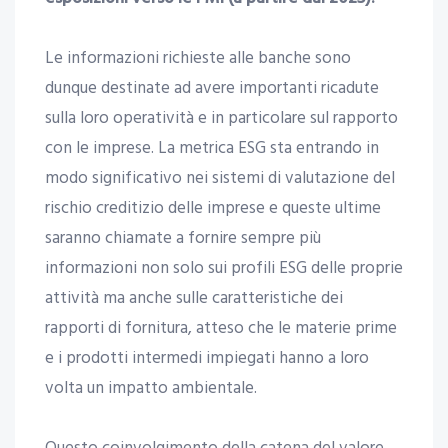
Le informazioni richieste alle banche sono
dunque destinate ad avere importanti ricadute
sulla loro operatività e in particolare sul rapporto
con le imprese. La metrica ESG sta entrando in
modo significativo nei sistemi di valutazione del
rischio creditizio delle imprese e queste ultime
saranno chiamate a fornire sempre più
informazioni non solo sui profili ESG delle proprie
attività ma anche sulle caratteristiche dei
rapporti di fornitura, atteso che le materie prime
e i prodotti intermedi impiegati hanno a loro
volta un impatto ambientale.