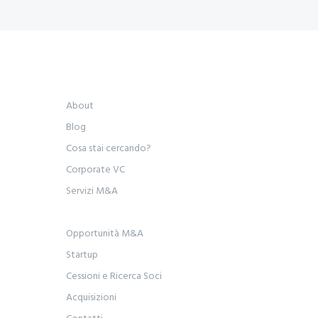
About
Blog
Cosa stai cercando?
Corporate VC
Servizi M&A
Opportunità M&A
Startup
Cessioni e Ricerca Soci
Acquisizioni