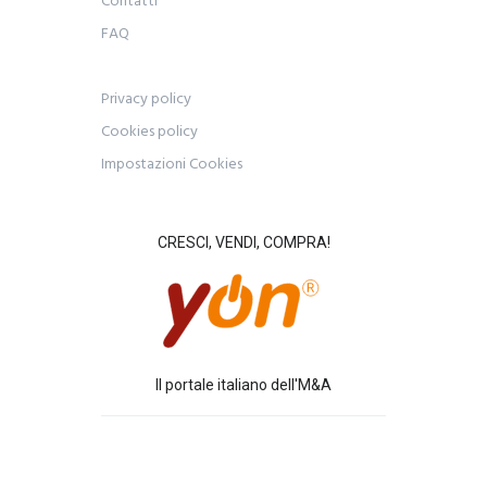
Contatti
FAQ
Privacy policy
Cookies policy
Impostazioni Cookies
CRESCI, VENDI, COMPRA!
Il portale italiano dell'M&A