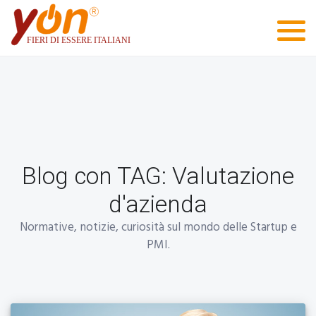
Blog con TAG: Valutazione
d'azienda
Normative, notizie, curiosità sul mondo delle Startup e
PMI.