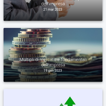
dell'impresa
21 mar 2023
Multipli di mercato e fondamentali
dell’impresa
19 gen 2023