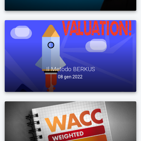
Il Metodo BERKUS
08 gen 2022