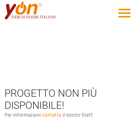
PROGETTO NON PIÙ
DISPONIBILE!
Per informazioni
contatta
il nostro Staff