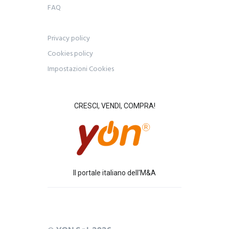
FAQ
Privacy policy
Cookies policy
Impostazioni Cookies
CRESCI, VENDI, COMPRA!
Il portale italiano dell'M&A