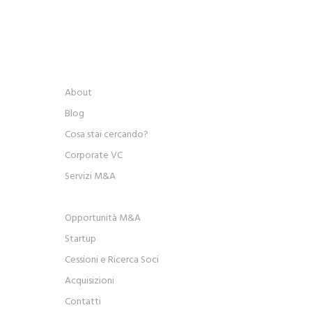
About
Blog
Cosa stai cercando?
Corporate VC
Servizi M&A
Opportunità M&A
Startup
Cessioni e Ricerca Soci
Acquisizioni
Contatti