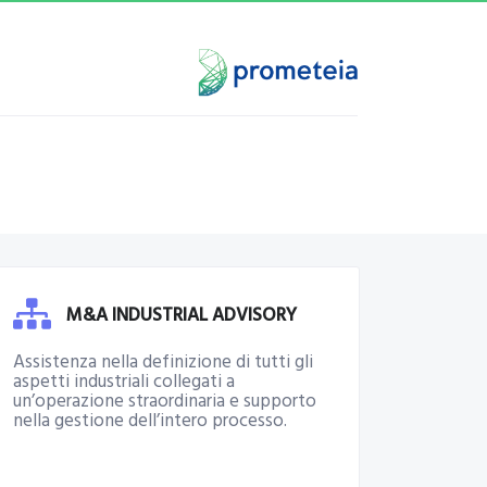
M&A INDUSTRIAL ADVISORY
Assistenza nella definizione di tutti gli
aspetti industriali collegati a
un’operazione straordinaria e supporto
nella gestione dell’intero processo.