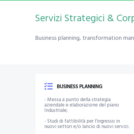
Servizi Strategici & Co
Business planning, transformation ma
BUSINESS PLANNING
- Messa a punto della strategia
aziendale e elaborazione del piano
Industriale;
- Studi di fattibilità per l’ingresso in
nuovi settori e/o lancio di nuovi servizi.