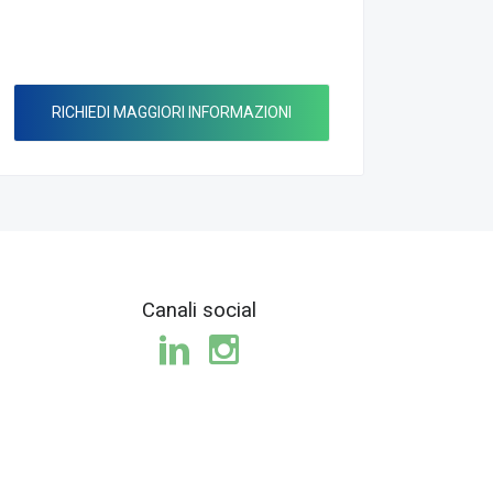
RICHIEDI MAGGIORI INFORMAZIONI
Canali social