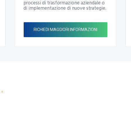
processi di trasformazione aziendale o
di implementazione di nuove strategie.
RICHIEDI MAGGIORI INFORMAZIONI