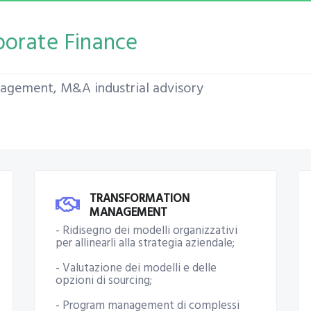
rporate Finance
nagement, M&A industrial advisory
TRANSFORMATION
MANAGEMENT
- Ridisegno dei modelli organizzativi
per allinearli alla strategia aziendale;
- Valutazione dei modelli e delle
opzioni di sourcing;
- Program management di complessi