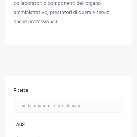
collaboratori o componenti dell’organo
amministrativo, prestatori di opera e servizi
anche professionali.
Ricerca
TAGS