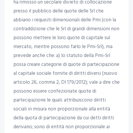
ha rimosso un secolare divieto di collocazione
presso il pubblico delle quote delle Srl che
abbiano i requisiti dimensionali delle Pmi (con la
contraddizione che le Srl di grandi dimensioni non
possono mettere le loro quote di capitale sul
mercato, mentre possono farlo le Pmi-Srl), ma
prevede anche che: a) lo statuto della Pmi-Srl
possa creare categorie di quote di partecipazione
al capitale sociale fornite di diritti diversi (nuovo
articolo 26, comma 2, Dl 179/2012); vale a dire che
possono essere confezionate quote di
partecipazione le quali: attribuiscono diritti
sociali in misura non proporzionale alla entità
della quota di partecipazione da cui detti diritti
derivano; sono di entità non proporzionale ai