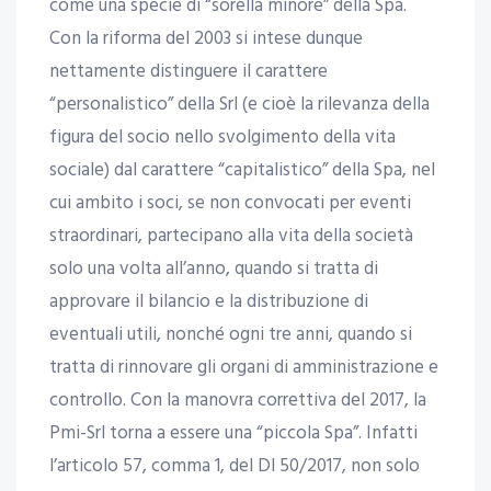
come una specie di “sorella minore” della Spa.
Con la riforma del 2003 si intese dunque
nettamente distinguere il carattere
“personalistico” della Srl (e cioè la rilevanza della
figura del socio nello svolgimento della vita
sociale) dal carattere “capitalistico” della Spa, nel
cui ambito i soci, se non convocati per eventi
straordinari, partecipano alla vita della società
solo una volta all’anno, quando si tratta di
approvare il bilancio e la distribuzione di
eventuali utili, nonché ogni tre anni, quando si
tratta di rinnovare gli organi di amministrazione e
controllo. Con la manovra correttiva del 2017, la
Pmi-Srl torna a essere una “piccola Spa”. Infatti
l’articolo 57, comma 1, del Dl 50/2017, non solo