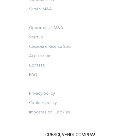
Servizi M&A
Opportunità M&A
Startup
Cessioni e Ricerca Soci
Acquisizioni
Contatti
FAQ
Privacy policy
Cookies policy
Impostazioni Cookies
CRESCI, VENDI, COMPRA!