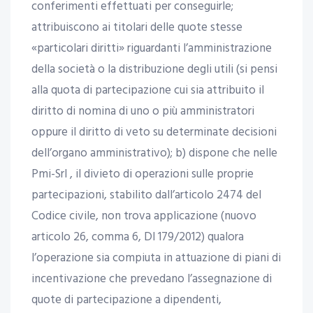
conferimenti effettuati per conseguirle;
attribuiscono ai titolari delle quote stesse
«particolari diritti» riguardanti l’amministrazione
della società o la distribuzione degli utili (si pensi
alla quota di partecipazione cui sia attribuito il
diritto di nomina di uno o più amministratori
oppure il diritto di veto su determinate decisioni
dell’organo amministrativo); b) dispone che nelle
Pmi-Srl , il divieto di operazioni sulle proprie
partecipazioni, stabilito dall’articolo 2474 del
Codice civile, non trova applicazione (nuovo
articolo 26, comma 6, Dl 179/2012) qualora
l’operazione sia compiuta in attuazione di piani di
incentivazione che prevedano l’assegnazione di
quote di partecipazione a dipendenti,