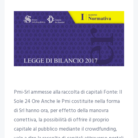
Pmi-Srl ammesse alla raccolta di capitali Fonte: Il
Sole 24 Ore Anche le Pmi costituite nella forma
di Srl hanno ora, per effetto della manovra
correttiva, la possibilità di offrire il proprio
capitale al pubblico mediante il crowdfunding,