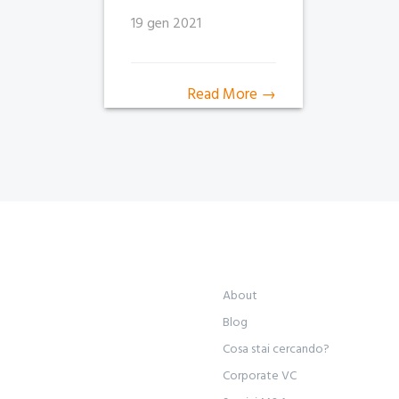
19 gen 2021
Read More →
About
Blog
Cosa stai cercando?
Corporate VC