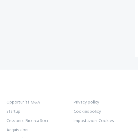
Opportunità M&A
Privacy policy
Startup
Cookies policy
Cessioni e Ricerca Soci
Impostazioni Cookies
Acquisizioni