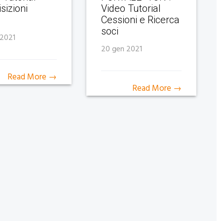
sizioni
Video Tutorial
Cessioni e Ricerca
soci
 2021
20 gen 2021
Read More →
Read More →