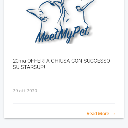
20ma OFFERTA CHIUSA CON SUCCESSO
SU STARSUP!
29 ott 2020
Read More →