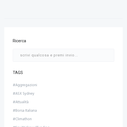
Ricerca
TAGS
#Aggregazioni
#ASX Sydney
#Attualità
#Borsa Italiana
#Climathon