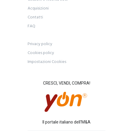
Acquisizioni
Contatti
FAQ
Privacy policy
Cookies policy
Impostazioni Cookies
CRESCI, VENDI, COMPRA!
Il portale italiano dell'M&A