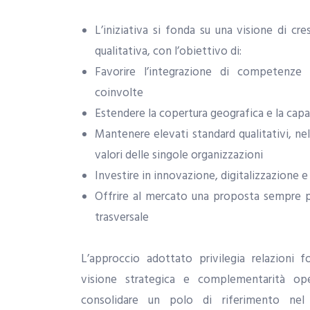
L’iniziativa si fonda su una visione di cre
qualitativa, con l’obiettivo di:
Favorire l’integrazione di competenze
coinvolte
Estendere la copertura geografica e la cap
Mantenere elevati standard qualitativi, nel
valori delle singole organizzazioni
Investire in innovazione, digitalizzazione 
Offrire al mercato una proposta sempre p
trasversale
L’approccio adottato privilegia relazioni 
visione strategica e complementarità ope
consolidare un polo di riferimento nel