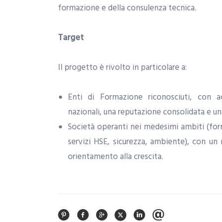
formazione e della consulenza tecnica.
Target
Il progetto è rivolto in particolare a:
Enti di Formazione riconosciuti, con a
nazionali, una reputazione consolidata e una 
Società operanti nei medesimi ambiti (for
servizi HSE, sicurezza, ambiente), con un
orientamento alla crescita.