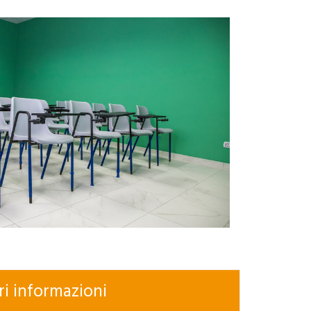
ri informazioni