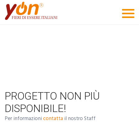
PROGETTO NON PIÙ
DISPONIBILE!
Per informazioni
contatta
il nostro Staff