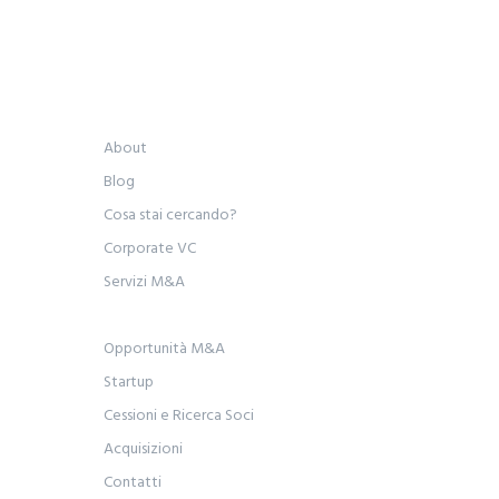
About
Blog
Cosa stai cercando?
Corporate VC
Servizi M&A
Opportunità M&A
Startup
Cessioni e Ricerca Soci
Acquisizioni
Contatti