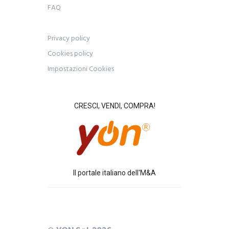
FAQ
Privacy policy
Cookies policy
Impostazioni Cookies
CRESCI, VENDI, COMPRA!
Il portale italiano dell'M&A