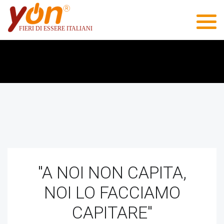
"A NOI NON CAPITA,
NOI LO FACCIAMO
CAPITARE"