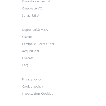
Cosa stai cercando?
Corporate VC
Servizi M&A
Opportunità M&A
Startup
Cessioni e Ricerca Soci
Acquisizioni
Contatti
FAQ
Privacy policy
Cookies policy
Impostazioni Cookies