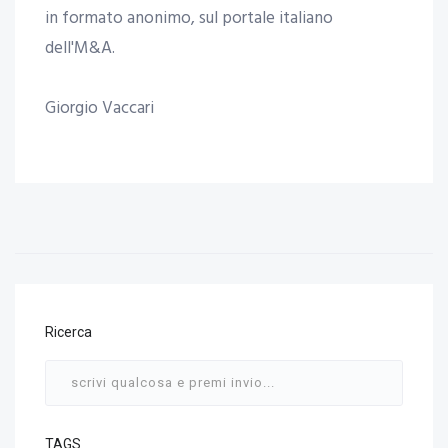
in formato anonimo, sul portale italiano
dell'M&A.
Giorgio Vaccari
Ricerca
TAGS