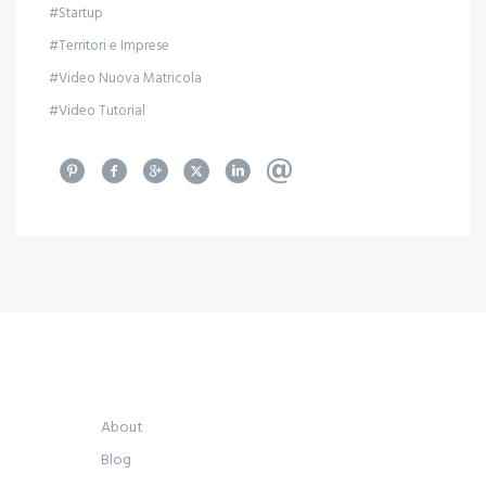
#Startup
#Territori e Imprese
#Video Nuova Matricola
#Video Tutorial
About
Blog