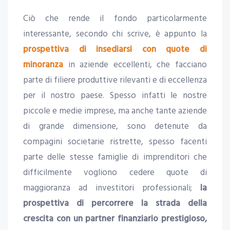
Ciò che rende il fondo particolarmente
interessante, secondo chi scrive, è appunto la
prospettiva di insediarsi con quote di
minoranza
in aziende eccellenti, che facciano
parte di filiere produttive rilevanti e di eccellenza
per il nostro paese. Spesso infatti le nostre
piccole e medie imprese, ma anche tante aziende
di grande dimensione, sono detenute da
compagini societarie ristrette, spesso facenti
parte delle stesse famiglie di imprenditori che
difficilmente vogliono cedere quote di
maggioranza ad investitori professionali;
la
prospettiva di percorrere la strada della
crescita con un partner finanziario prestigioso,