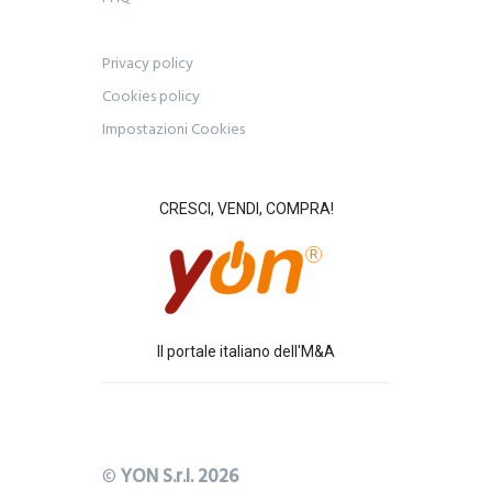
Privacy policy
Cookies policy
Impostazioni Cookies
CRESCI, VENDI, COMPRA!
Il portale italiano dell'M&A
©
YON S.r.l. 2026