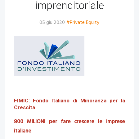
imprenditoriale
05 giu 2020
#Private Equity
FIMIC: Fondo Italiano di Minoranza per la
Crescita
800 MILIONI per fare crescere le imprese
italiane