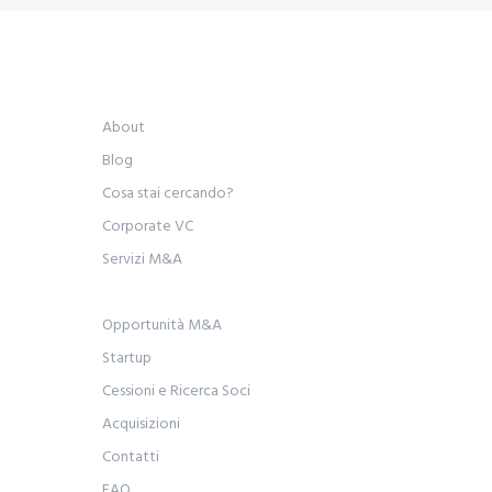
About
Blog
Cosa stai cercando?
Corporate VC
Servizi M&A
Opportunità M&A
Startup
Cessioni e Ricerca Soci
Acquisizioni
Contatti
FAQ