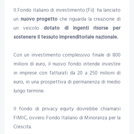
Il Fondo italiano di investimento (Fii) ha lanciato
un
nuovo progetto
che riguarda la creazione di
un veicolo
dotato di ingenti risorse per
sostenere il tessuto imprenditoriale nazionale.
Con un investimento complessivo finale di 800
milioni di euro, il nuovo fondo intende investire
in imprese con fatturati da 20 a 250 milioni di
euro, in una prospettiva di permanenza di medio
lungo termine.
Il fondo di privacy equity dovrebbe chiamarsi
FIMIC, ovvero Fondo Italiano di Minoranza per la
Crescita.