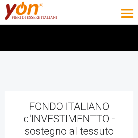
FONDO ITALIANO
d'INVESTIMENTTO -
sostegno al tessuto