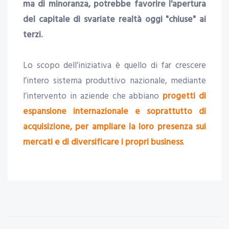
ma di minoranza, potrebbe favorire l'apertura
del capitale di svariate realtà oggi "chiuse" ai
terzi.
Lo scopo dell’iniziativa è quello di far crescere
l’intero sistema produttivo nazionale, mediante
l’intervento in aziende che abbiano
progetti di
espansione internazionale e soprattutto di
acquisizione, per ampliare la loro presenza sui
mercati e di diversificare i propri business
.