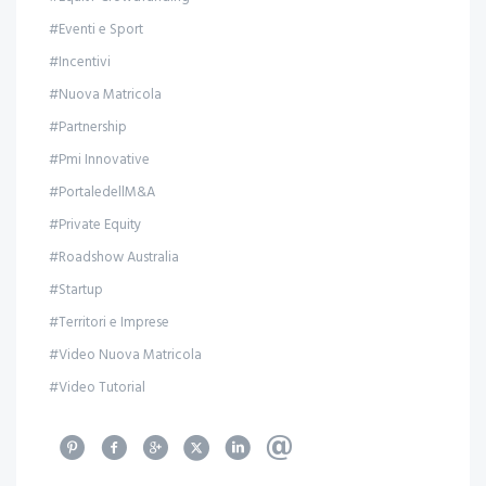
#Eventi e Sport
#Incentivi
#Nuova Matricola
#Partnership
#Pmi Innovative
#PortaledellM&A
#Private Equity
#Roadshow Australia
#Startup
#Territori e Imprese
#Video Nuova Matricola
#Video Tutorial