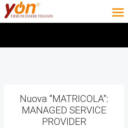
Nuova "MATRICOLA":
MANAGED SERVICE
PROVIDER