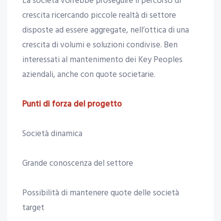
La società vorrebbe proseguire il percorso di
crescita ricercando piccole realtà di settore
disposte ad essere aggregate, nell’ottica di una
crescita di volumi e soluzioni condivise. Ben
interessati al mantenimento dei Key Peoples
aziendali, anche con quote societarie.
Punti di forza del progetto
Società dinamica
Grande conoscenza del settore
Possibilità di mantenere quote delle società
target