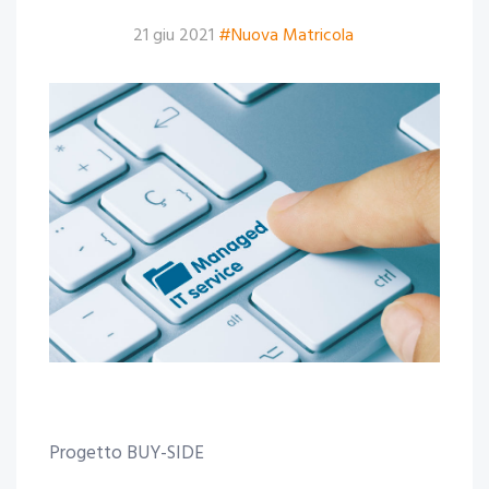
21 giu 2021
#Nuova Matricola
Progetto BUY-SIDE