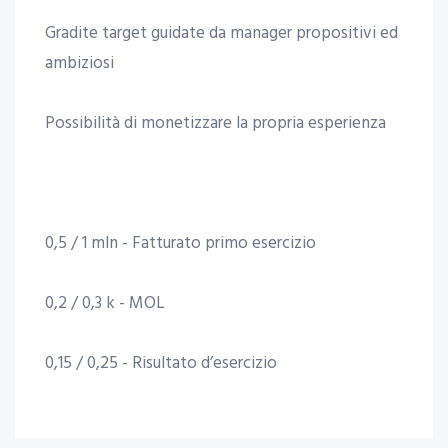
Gradite target guidate da manager propositivi ed
ambiziosi
Possibilità di monetizzare la propria esperienza
0,5 / 1 mln - Fatturato primo esercizio
0,2 / 0,3 k - MOL
0,15 / 0,25 - Risultato d’esercizio