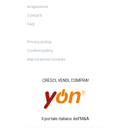
Acquisizioni
Contatti
FAQ
Privacy policy
Cookies policy
Impostazioni Cookies
CRESCI, VENDI, COMPRA!
Il portale italiano dell'M&A