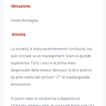
Ubicazione
Emilia Romagna
Attività
La società, è stata recentemente costituita, ma
può contare su un management team di grande
esperienza. Tutti i soci e la prima linea
dirigenziale della newco derivano la loro pratica
da altre realtà del settore “IT” di media/grande
dimensione.
In pochi mesi la società ha sviluppato un
fatturato interessante, in costante forte crescita,