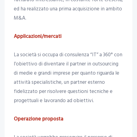
ed ha realizzato una prima acquisizione in ambito
M&A.
Applicazioni/mercati
La società si occupa di consulenza “IT” a 360° con
l’obiettivo di diventare il partner in outsourcing
di medie e grandi imprese per quanto riguarda le
attività specialistiche, un partner esterno
fidelizzato per risolvere questioni tecniche e
progettuali e lavorando ad obiettivi.
Operazione proposta