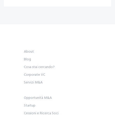
About
Blog
Cosa stai cercando?
Corporate VC
Servizi M&A
Opportunità M&A
Startup
Cessioni e Ricerca Soci