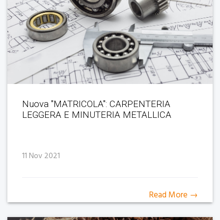
Nuova "MATRICOLA": CARPENTERIA
LEGGERA E MINUTERIA METALLICA
11 Nov 2021
Read More →