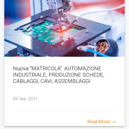
Nuova "MATRICOLA": AUTOMAZIONE
INDUSTRIALE, PRODUZIONE SCHEDE,
CABLAGGI, CAVI, ASSEMBLAGGI
09 Sep 2021
Read More →