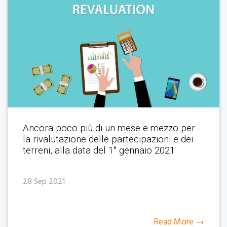
Ancora poco più di un mese e mezzo per
la rivalutazione delle partecipazioni e dei
terreni, alla data del 1° gennaio 2021
28 Sep 2021
Read More →