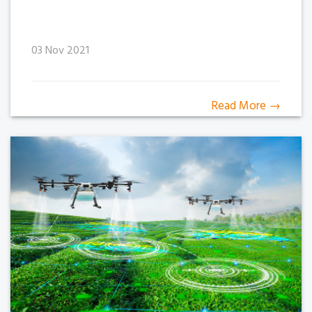
03 Nov 2021
Read More →