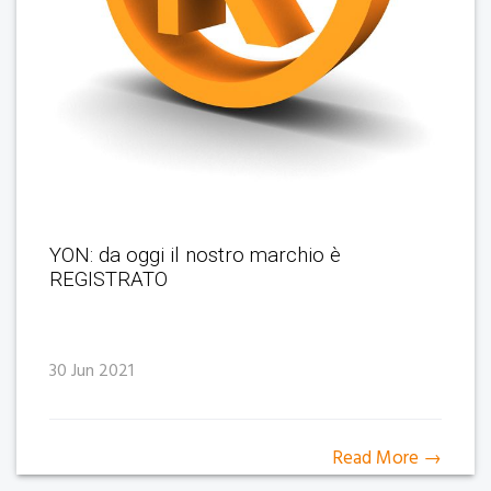
YON: da oggi il nostro marchio è
REGISTRATO
30 Jun 2021
Read More →