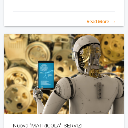
Read More →
Nuova "MATRICOLA": SERVIZI