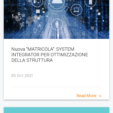
Nuova "MATRICOLA": SYSTEM
INTEGRATOR PER OTTIMIZZAZIONE
DELLA STRUTTURA
05 Oct 2021
Read More →