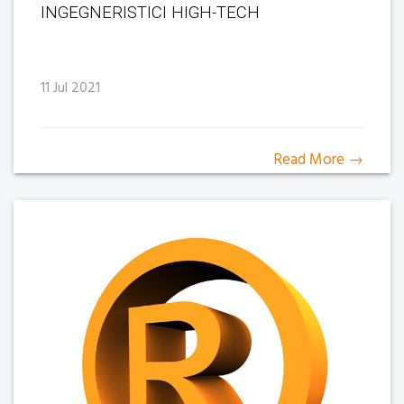
INGEGNERISTICI HIGH-TECH
11 Jul 2021
Read More →