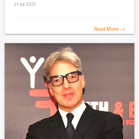
21 Jul 2021
Read More →