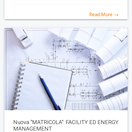
Read More →
Nuova "MATRICOLA": FACILITY ED ENERGY
MANAGEMENT