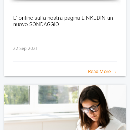
E' online sulla nostra pagina LINKEDIN un
nuovo SONDAGGIO
22 Sep 2021
Read More →