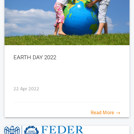
EARTH DAY 2022
22 Apr 2022
Read More →