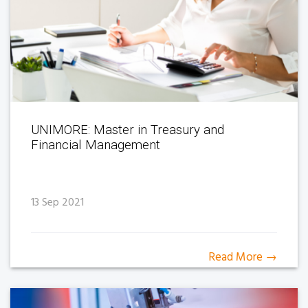
UNIMORE: Master in Treasury and
Financial Management
13 Sep 2021
Read More →