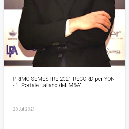
PRIMO SEMESTRE 2021 RECORD per YON
- "il Portale italiano dell'M&A".
20 Jul 2021