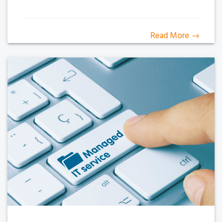
Read More →