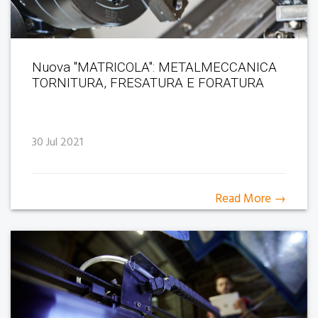
Nuova "MATRICOLA": METALMECCANICA
TORNITURA, FRESATURA E FORATURA
30 Jul 2021
Read More →