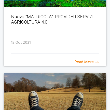
Nuova "MATRICOLA": PROVIDER SERVIZI
AGRICOLTURA 4.0
15 Oct 2021
Read More →