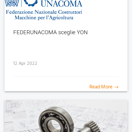
FEDERUNACOMA sceglie YON
12 Apr 2022
Read More →