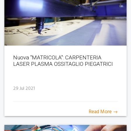
Nuova "MATRICOLA": CARPENTERIA
LASER PLASMA OSSITAGLIO PIEGATRICI
29 Jul 2021
Read More →