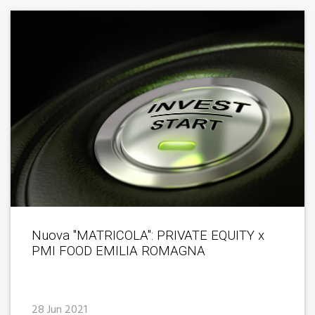
Nuova "MATRICOLA": PRIVATE EQUITY x
PMI FOOD EMILIA ROMAGNA
28 Jun 2021