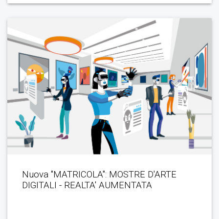
Nuova "MATRICOLA": MOSTRE D'ARTE
DIGITALI - REALTA' AUMENTATA