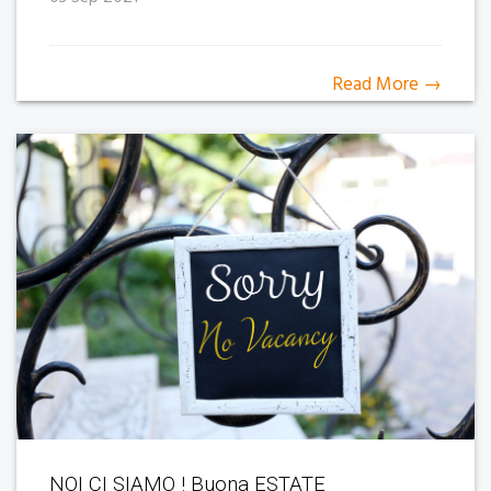
Read More →
NOI CI SIAMO ! Buona ESTATE