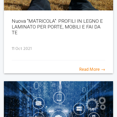
Nuova "MATRICOLA": PROFILI IN LEGNO E
LAMINATO PER PORTE, MOBILI E FAI DA
TE
11 Oct 2021
Read More →