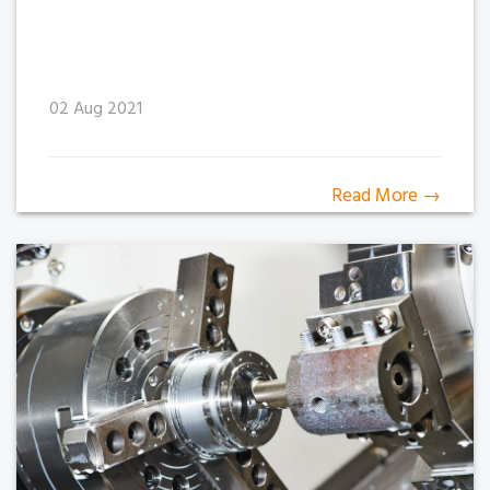
02 Aug 2021
Read More →