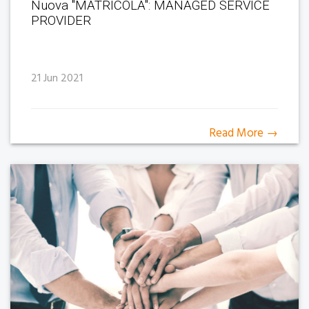
Nuova "MATRICOLA": MANAGED SERVICE
PROVIDER
21 Jun 2021
Read More →