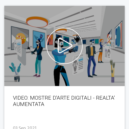
VIDEO: MOSTRE D'ARTE DIGITALI - REALTA'
AUMENTATA
03 Sep 2021