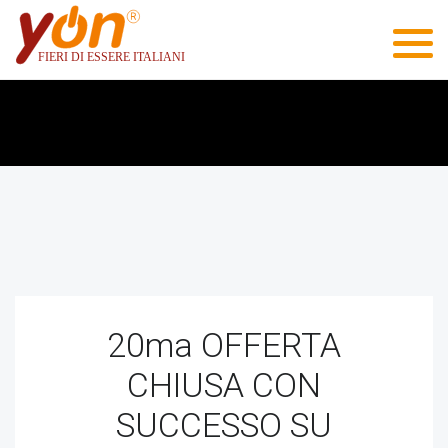
20ma OFFERTA
CHIUSA CON
SUCCESSO SU