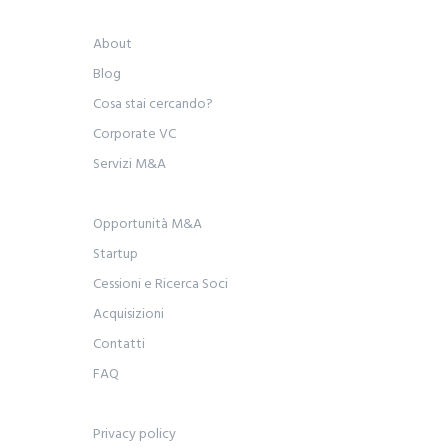
About
Blog
Cosa stai cercando?
Corporate VC
Servizi M&A
Opportunità M&A
Startup
Cessioni e Ricerca Soci
Acquisizioni
Contatti
FAQ
Privacy policy