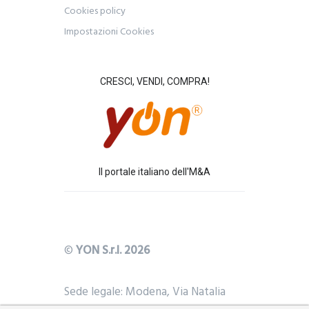
Cookies policy
Impostazioni Cookies
CRESCI, VENDI, COMPRA!
Il portale italiano dell'M&A
©
YON S.r.l. 2026
Sede legale: Modena, Via Natalia