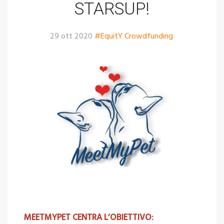
STARSUP!
29 ott 2020
#EquitY Crowdfunding
MEETMYPET CENTRA L’OBIETTIVO: