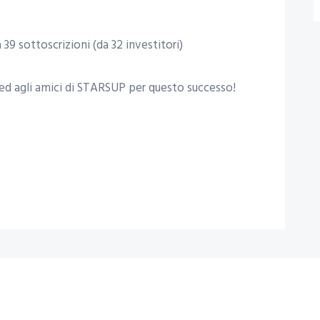
 39 sottoscrizioni (da 32 investitori)
ed agli amici di STARSUP per questo successo!