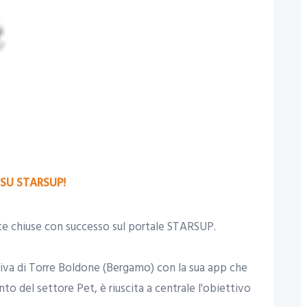
SU STARSUP!
e chiuse con successo sul portale STARSUP.
tiva di Torre Boldone (Bergamo) con la sua app che
to del settore Pet, è riuscita a centrale l'obiettivo