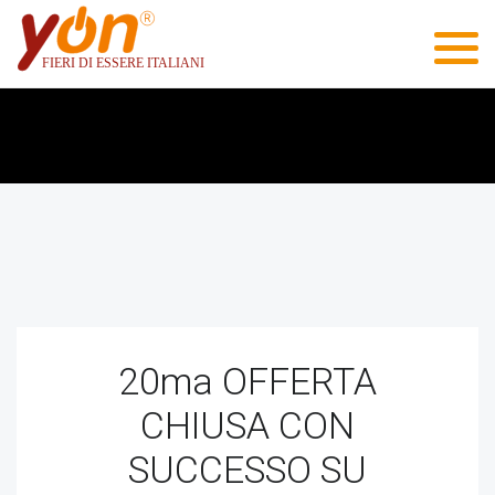
20ma OFFERTA
CHIUSA CON
SUCCESSO SU