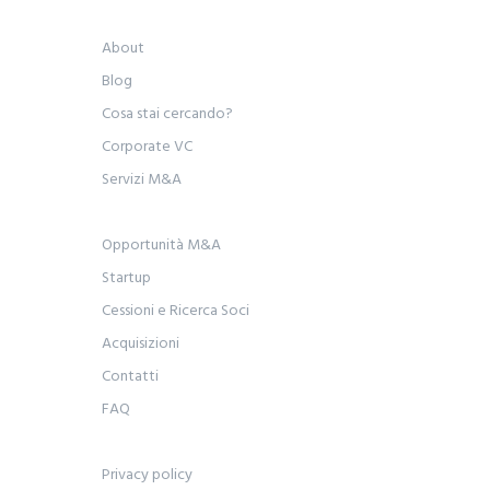
About
Blog
Cosa stai cercando?
Corporate VC
Servizi M&A
Opportunità M&A
Startup
Cessioni e Ricerca Soci
Acquisizioni
Contatti
FAQ
Privacy policy