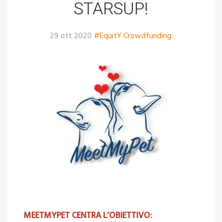
STARSUP!
29 ott 2020
#EquitY Crowdfunding
MEETMYPET CENTRA L’OBIETTIVO: