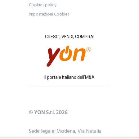
Cookies policy
Impostazioni Cookies
CRESCI, VENDI, COMPRA!
Il portale italiano dell'M&A
©
YON S.r.l. 2026
Sede legale: Modena, Via Natalia